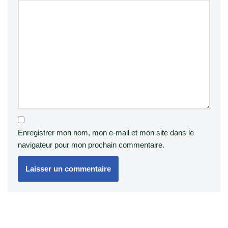
Enregistrer mon nom, mon e-mail et mon site dans le
navigateur pour mon prochain commentaire.