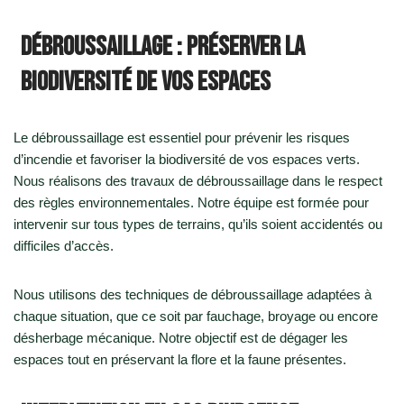
Débroussaillage : préserver la
biodiversité de vos espaces
Le débroussaillage est essentiel pour prévenir les risques
d’incendie et favoriser la biodiversité de vos espaces verts.
Nous réalisons des travaux de débroussaillage dans le respect
des règles environnementales. Notre équipe est formée pour
intervenir sur tous types de terrains, qu’ils soient accidentés ou
difficiles d’accès.
Nous utilisons des techniques de débroussaillage adaptées à
chaque situation, que ce soit par fauchage, broyage ou encore
désherbage mécanique. Notre objectif est de dégager les
espaces tout en préservant la flore et la faune présentes.