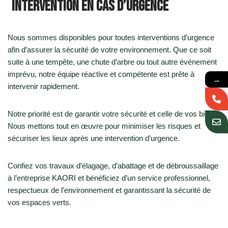
Intervention en cas d’urgence
Nous sommes disponibles pour toutes interventions d’urgence
afin d’assurer la sécurité de votre environnement. Que ce soit
suite à une tempête, une chute d’arbre ou tout autre événement
imprévu, notre équipe réactive et compétente est prête à
→
intervenir rapidement.
Notre priorité est de garantir votre sécurité et celle de vos biens.
Nous mettons tout en œuvre pour minimiser les risques et
sécuriser les lieux après une intervention d’urgence.
Confiez vos travaux d’élagage, d’abattage et de débroussaillage
à l’entreprise KAORI et bénéficiez d’un service professionnel,
respectueux de l’environnement et garantissant la sécurité de
vos espaces verts.