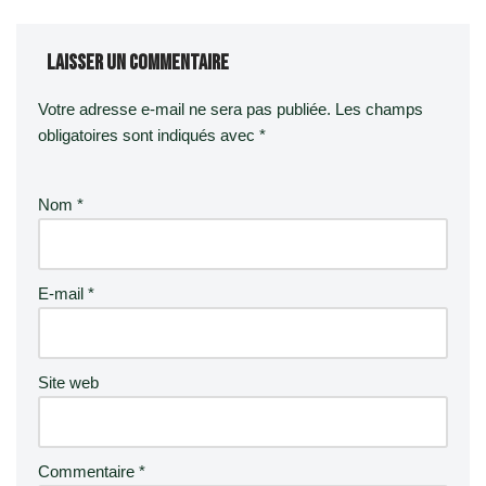
Laisser un commentaire
Votre adresse e-mail ne sera pas publiée.
Les champs
obligatoires sont indiqués avec
*
Nom
*
E-mail
*
Site web
Commentaire
*