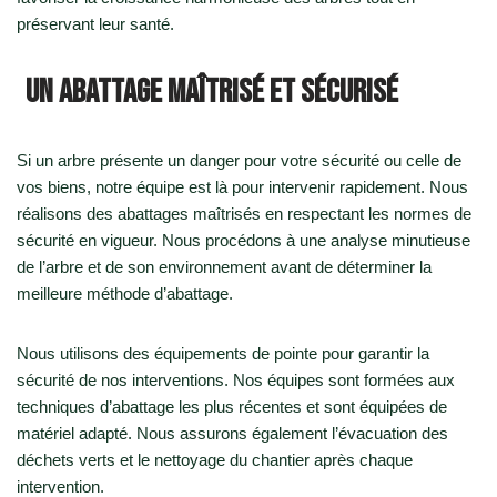
préservant leur santé.
Un abattage maîtrisé et sécurisé
Si un arbre présente un danger pour votre sécurité ou celle de
vos biens, notre équipe est là pour intervenir rapidement. Nous
réalisons des abattages maîtrisés en respectant les normes de
sécurité en vigueur. Nous procédons à une analyse minutieuse
de l’arbre et de son environnement avant de déterminer la
meilleure méthode d’abattage.
Nous utilisons des équipements de pointe pour garantir la
sécurité de nos interventions. Nos équipes sont formées aux
techniques d’abattage les plus récentes et sont équipées de
matériel adapté. Nous assurons également l’évacuation des
déchets verts et le nettoyage du chantier après chaque
intervention.