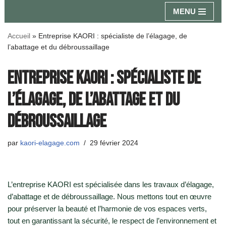
MENU
Aller
Accueil
»
Entreprise KAORI : spécialiste de l’élagage, de
au
l’abattage et du débroussaillage
contenu
Entreprise KAORI : spécialiste de
l’élagage, de l’abattage et du
débroussaillage
par
kaori-elagage.com
29 février 2024
L’entreprise KAORI est spécialisée dans les travaux d’élagage,
d’abattage et de débroussaillage. Nous mettons tout en œuvre
pour préserver la beauté et l’harmonie de vos espaces verts,
tout en garantissant la sécurité, le respect de l’environnement et