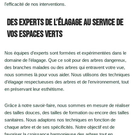
l’efficacité de nos interventions.
Des experts de l’élagage au service de
vos espaces verts
Nos équipes d’experts sont formées et expérimentées dans le
domaine de l’élagage. Que ce soit pour des arbres dangereux,
des branches malades ou des arbres qui entravent votre vue,
nous sommes là pour vous aider. Nous utilisons des techniques
d’élagage respectueuses des arbres et de l’environnement, tout
en préservant leur esthétisme.
Grâce à notre savoir-faire, nous sommes en mesure de réaliser
des tailles douces, des tailles de formation ou encore des tailles
sanitaires. Nous adaptons nos techniques en fonction de
chaque arbre et de ses spécificités. Notre objectif est de
favoriser la croissance harmonieuse des arbres tout en