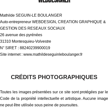
Webdesigner
Mathilde SEGUIN-LE BOULANGER
Auto-entrepreneur WEBDESIGN, CREATION GRAPHIQUE &
GESTION DES RESEAUX SOCIAUX
26 avenue des pyrénées
31310 Montesquieu-Volvestre
N° SIRET : 88240239900019
Site internet : www.mathildeseguinleboulanger.fr
CRÉDITS PHOTOGRAPHIQUES
Toutes les images présentées sur ce site sont protégées par le
Code de la propriété intellectuelle et artistique. Aucune image
ne peut être utilisée sous peine de poursuites.