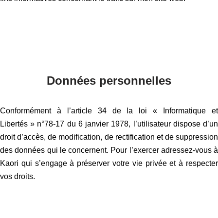
Données personnelles
Conformément à l’article 34 de la loi « Informatique et
Libertés » n°78-17 du 6 janvier 1978, l’utilisateur dispose d’un
droit d’accès, de modification, de rectification et de suppression
des données qui le concernent. Pour l’exercer adressez-vous à
Kaori qui s’engage à préserver votre vie privée et à respecter
vos droits.