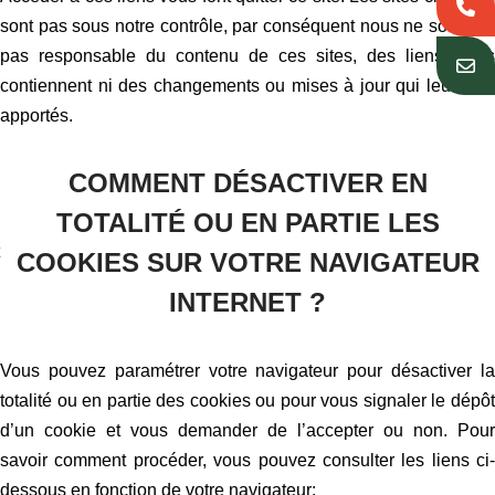
sont pas sous notre contrôle, par conséquent nous ne sommes
pas responsable du contenu de ces sites, des liens qu’ils
contiennent ni des changements ou mises à jour qui leur sont
apportés.
COMMENT DÉSACTIVER EN
TOTALITÉ OU EN PARTIE LES
COOKIES SUR VOTRE NAVIGATEUR
INTERNET ?
Vous pouvez paramétrer votre navigateur pour désactiver la
totalité ou en partie des cookies ou pour vous signaler le dépôt
d’un cookie et vous demander de l’accepter ou non. Pour
savoir comment procéder, vous pouvez consulter les liens ci-
dessous en fonction de votre navigateur: