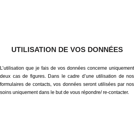
UTILISATION DE VOS DONNÉES
L’utilisation que je fais de vos données concerne uniquement
deux cas de figures. Dans le cadre d’une utilisation de nos
formulaires de contacts, vos données seront utilisées par nos
soins uniquement dans le but de vous répondre/ re-contacter.